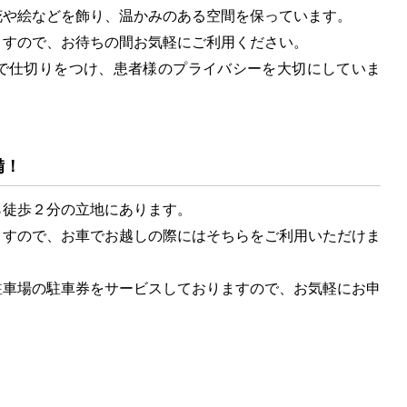
や絵などを飾り、温かみのある空間を保っています。
すので、お待ちの間お気軽にご利用ください。
で仕切りをつけ、患者様のプライバシーを大切にしていま
備！
徒歩２分の立地にあります。
すので、お車でお越しの際にはそちらをご利用いただけま
車場の駐車券をサービスしておりますので、お気軽にお申