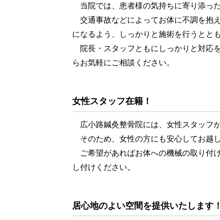
当院では、患者様の気持ちに寄り添った
交通事故などによってお体に不調を抱え
になるよう、しっかりと施術を行うとと
院長・スタッフともにしっかりと対応を
らお気軽にご相談ください。
女性スタッフ在籍！
広小路鍼灸整骨院には、女性スタッフが
そのため、女性の方にも安心してお越し
ご希望があればお体への機械の取り付け
し付けください。
居心地のよい空間を提供いたします