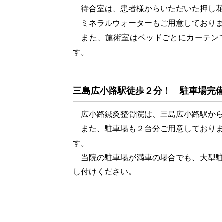
待合室は、患者様からいただいた押し花
ミネラルウォーターもご用意しておりま
また、施術室はベッドごとにカーテン
す。
三島広小路駅徒歩２分！ 駐車場完
広小路鍼灸整骨院は、三島広小路駅から
また、駐車場も２台分ご用意しておりま
す。
当院の駐車場が満車の場合でも、大型駐
し付けください。