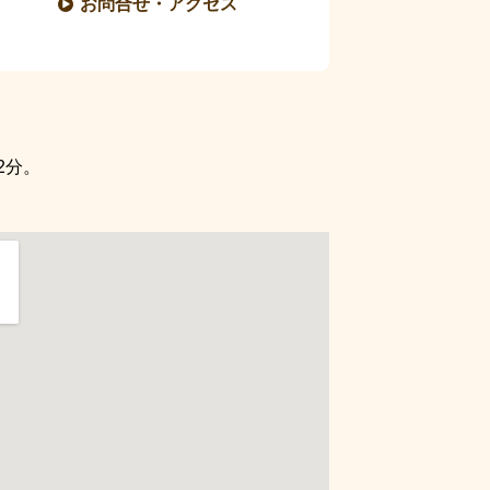
お問合せ・アクセス
2分。