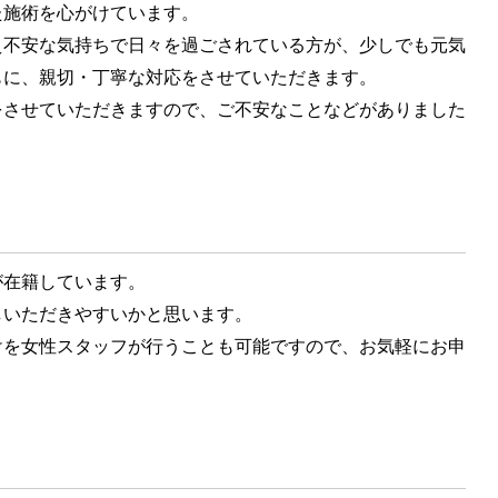
施術を心がけています。
不安な気持ちで日々を過ごされている方が、少しでも元気
もに、親切・丁寧な対応をさせていただきます。
させていただきますので、ご不安なことなどがありました
在籍しています。
いただきやすいかと思います。
を女性スタッフが行うことも可能ですので、お気軽にお申
！