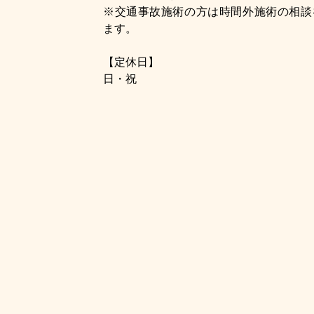
※交通事故施術の方は時間外施術の相談
ます。
【定休日】
日・祝